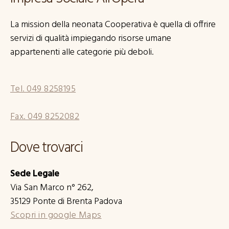
La mission della neonata Cooperativa è quella di offrire
servizi di qualità impiegando risorse umane
appartenenti alle categorie più deboli.
Tel. 049 8258195
Fax. 049 8252082
Dove trovarci
Sede Legale
Via San Marco n° 262,
35129 Ponte di Brenta Padova
Scopri in google Maps