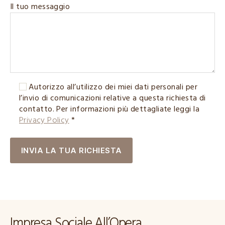
Il tuo messaggio
Autorizzo all’utilizzo dei miei dati personali per
l’invio di comunicazioni relative a questa richiesta di
contatto. Per informazioni più dettagliate leggi la
Privacy Policy
*
Impresa Sociale All’Opera